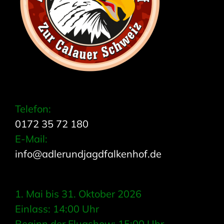
Telefon:
0172 35 72 180
E-Mail:
info@adlerundjagdfalkenhof.de
1. Mai bis 31. Oktober 2026
Einlass: 14:00 Uhr
Beginn der Flugshow: 15:00 Uhr