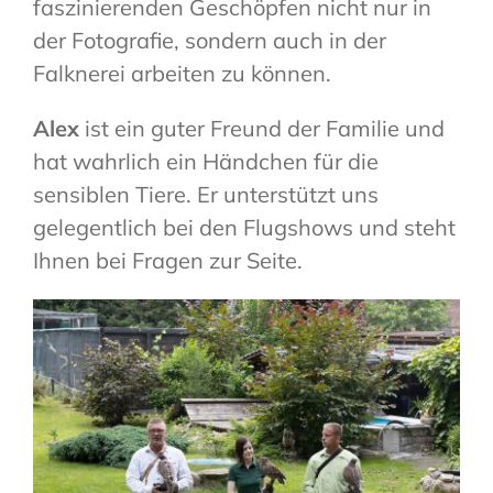
faszinierenden Geschöpfen nicht nur in
der Fotografie, sondern auch in der
Falknerei arbeiten zu können.
Alex
ist ein guter Freund der Familie und
hat wahrlich ein Händchen für die
sensiblen Tiere. Er unterstützt uns
gelegentlich bei den Flugshows und steht
Ihnen bei Fragen zur Seite.