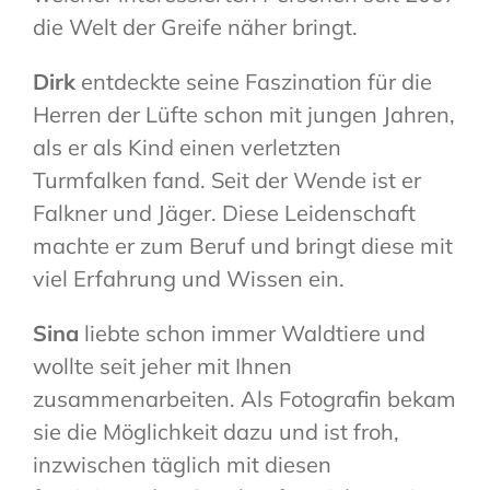
die Welt der Greife näher bringt.
Dirk
entdeckte seine Faszination für die
Herren der Lüfte schon mit jungen Jahren,
als er als Kind einen verletzten
Turmfalken fand. Seit der Wende ist er
Falkner und Jäger. Diese Leidenschaft
machte er zum Beruf und bringt diese mit
viel Erfahrung und Wissen ein.
Sina
liebte schon immer Waldtiere und
wollte seit jeher mit Ihnen
zusammenarbeiten. Als Fotografin bekam
sie die Möglichkeit dazu und ist froh,
inzwischen täglich mit diesen