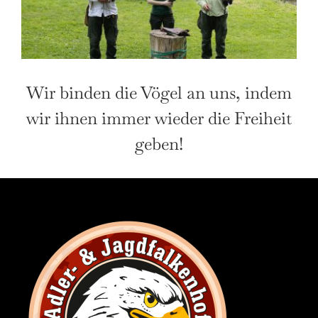
Wir binden die Vögel an uns, indem
wir ihnen immer wieder die Freiheit
geben!