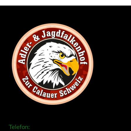
Telefon: