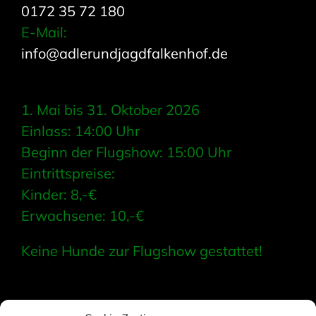
0172 35 72 180
E-Mail:
info@adlerundjagdfalkenhof.de
1. Mai bis 31. Oktober 2026
Einlass: 14:00 Uhr
Beginn der Flugshow: 15:00 Uhr
Eintrittspreise:
Kinder: 8,-€
Erwachsene: 10,-€
Keine Hunde zur Flugshow gestattet!
Navigation